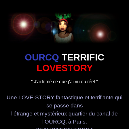
OURCQ
TERRIFIC
LOVESTORY
" J'ai filmé ce que j'ai vu du réel "
Une LOVE-STORY fantastique et terrifiante qui
se passe dans
l'étrange et mystérieux quartier du canal de
l'OURCQ, à Paris.